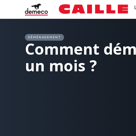
DÉMÉNAGEMENT
Comment dém
un mois ?