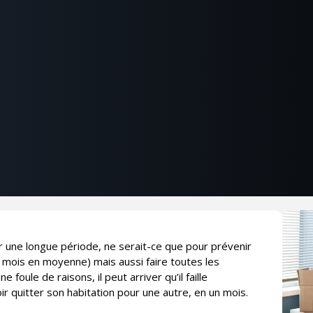
une longue période, ne serait-ce que pour prévenir
mois en moyenne) mais aussi faire toutes les
foule de raisons, il peut arriver qu’il faille
quitter son habitation pour une autre, en un mois.