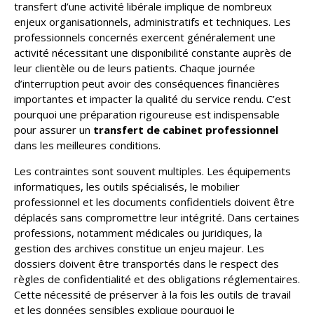
transfert d’une activité libérale implique de nombreux
enjeux organisationnels, administratifs et techniques. Les
professionnels concernés exercent généralement une
activité nécessitant une disponibilité constante auprès de
leur clientèle ou de leurs patients. Chaque journée
d’interruption peut avoir des conséquences financières
importantes et impacter la qualité du service rendu. C’est
pourquoi une préparation rigoureuse est indispensable
pour assurer un
transfert de cabinet professionnel
dans les meilleures conditions.
Les contraintes sont souvent multiples. Les équipements
informatiques, les outils spécialisés, le mobilier
professionnel et les documents confidentiels doivent être
déplacés sans compromettre leur intégrité. Dans certaines
professions, notamment médicales ou juridiques, la
gestion des archives constitue un enjeu majeur. Les
dossiers doivent être transportés dans le respect des
règles de confidentialité et des obligations réglementaires.
Cette nécessité de préserver à la fois les outils de travail
et les données sensibles explique pourquoi le