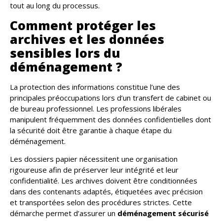
tout au long du processus.
Comment protéger les
archives et les données
sensibles lors du
déménagement ?
La protection des informations constitue l’une des
principales préoccupations lors d’un transfert de cabinet ou
de bureau professionnel. Les professions libérales
manipulent fréquemment des données confidentielles dont
la sécurité doit être garantie à chaque étape du
déménagement.
Les dossiers papier nécessitent une organisation
rigoureuse afin de préserver leur intégrité et leur
confidentialité. Les archives doivent être conditionnées
dans des contenants adaptés, étiquetées avec précision
et transportées selon des procédures strictes. Cette
démarche permet d’assurer un
déménagement sécurisé