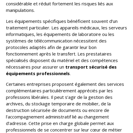
considérable et réduit fortement les risques liés aux
manipulations.
Les équipements spécifiques bénéficient souvent d’un
traitement particulier. Les appareils médicaux, les serveurs
informatiques, les équipements de laboratoire ou les
systèmes de télécommunication nécessitent des
protocoles adaptés afin de garantir leur bon
fonctionnement après le transfert. Les prestataires
spécialisés disposent du matériel et des compétences
nécessaires pour assurer un
transport sécurisé des
équipements professionnels
.
Certaines entreprises proposent également des services
complémentaires particulièrement appréciés par les
professions libérales. Il peut s’agir de la gestion des
archives, du stockage temporaire de mobilier, de la
destruction sécurisée de documents ou encore de
l’accompagnement administratif lié au changement
d’adresse. Cette prise en charge globale permet aux
professionnels de se concentrer sur leur cœur de métier