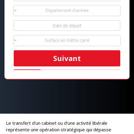
Département d'arrivée
Surface en mètre carré
Suivant
Le transfert d’un cabinet ou d’une activité libérale
représente une opération stratégique qui dépasse