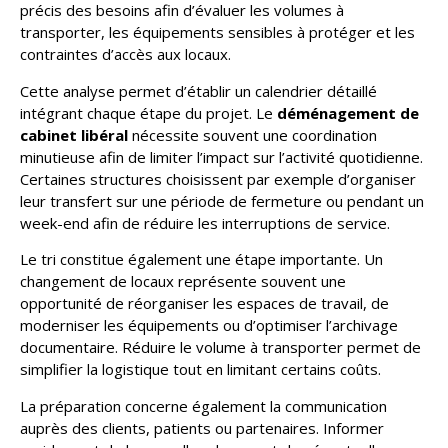
précis des besoins afin d’évaluer les volumes à
transporter, les équipements sensibles à protéger et les
contraintes d’accès aux locaux.
Cette analyse permet d’établir un calendrier détaillé
intégrant chaque étape du projet. Le
déménagement de
cabinet libéral
nécessite souvent une coordination
minutieuse afin de limiter l’impact sur l’activité quotidienne.
Certaines structures choisissent par exemple d’organiser
leur transfert sur une période de fermeture ou pendant un
week-end afin de réduire les interruptions de service.
Le tri constitue également une étape importante. Un
changement de locaux représente souvent une
opportunité de réorganiser les espaces de travail, de
moderniser les équipements ou d’optimiser l’archivage
documentaire. Réduire le volume à transporter permet de
simplifier la logistique tout en limitant certains coûts.
La préparation concerne également la communication
auprès des clients, patients ou partenaires. Informer