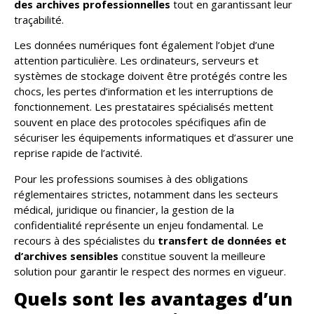
des archives professionnelles
tout en garantissant leur
traçabilité.
Les données numériques font également l’objet d’une
attention particulière. Les ordinateurs, serveurs et
systèmes de stockage doivent être protégés contre les
chocs, les pertes d’information et les interruptions de
fonctionnement. Les prestataires spécialisés mettent
souvent en place des protocoles spécifiques afin de
sécuriser les équipements informatiques et d’assurer une
reprise rapide de l’activité.
Pour les professions soumises à des obligations
réglementaires strictes, notamment dans les secteurs
médical, juridique ou financier, la gestion de la
confidentialité représente un enjeu fondamental. Le
recours à des spécialistes du
transfert de données et
d’archives sensibles
constitue souvent la meilleure
solution pour garantir le respect des normes en vigueur.
Quels sont les avantages d’un