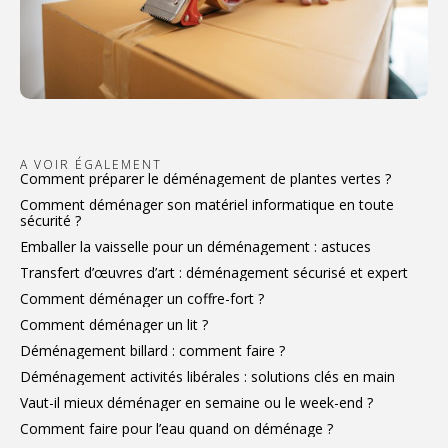
A VOIR ÉGALEMENT
Comment préparer le déménagement de plantes vertes ?
Comment déménager son matériel informatique en toute
sécurité ?
Emballer la vaisselle pour un déménagement : astuces
Transfert d’œuvres d’art : déménagement sécurisé et expert
Comment déménager un coffre-fort ?
Comment déménager un lit ?
Déménagement billard : comment faire ?
Déménagement activités libérales : solutions clés en main
Vaut-il mieux déménager en semaine ou le week-end ?
Comment faire pour l’eau quand on déménage ?