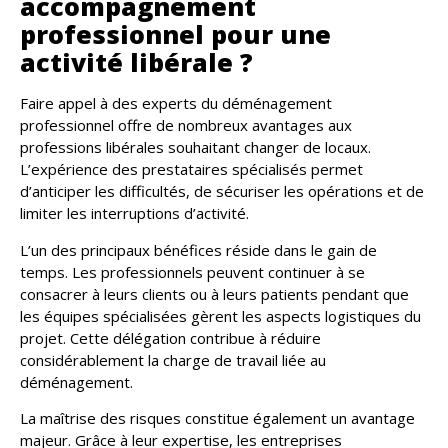
accompagnement
professionnel pour une
activité libérale ?
Faire appel à des experts du déménagement
professionnel offre de nombreux avantages aux
professions libérales souhaitant changer de locaux.
L’expérience des prestataires spécialisés permet
d’anticiper les difficultés, de sécuriser les opérations et de
limiter les interruptions d’activité.
L’un des principaux bénéfices réside dans le gain de
temps. Les professionnels peuvent continuer à se
consacrer à leurs clients ou à leurs patients pendant que
les équipes spécialisées gèrent les aspects logistiques du
projet. Cette délégation contribue à réduire
considérablement la charge de travail liée au
déménagement.
La maîtrise des risques constitue également un avantage
majeur. Grâce à leur expertise, les entreprises