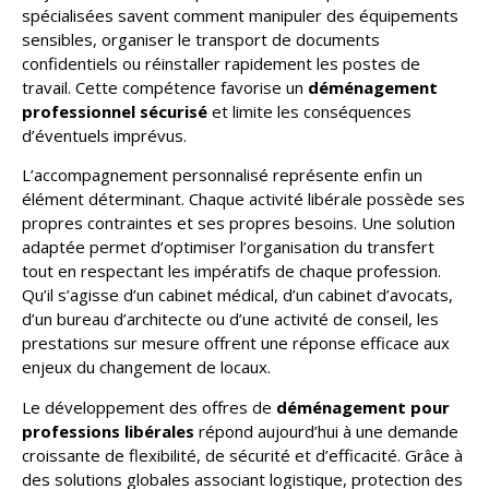
spécialisées savent comment manipuler des équipements
sensibles, organiser le transport de documents
confidentiels ou réinstaller rapidement les postes de
travail. Cette compétence favorise un
déménagement
professionnel sécurisé
et limite les conséquences
d’éventuels imprévus.
L’accompagnement personnalisé représente enfin un
élément déterminant. Chaque activité libérale possède ses
propres contraintes et ses propres besoins. Une solution
adaptée permet d’optimiser l’organisation du transfert
tout en respectant les impératifs de chaque profession.
Qu’il s’agisse d’un cabinet médical, d’un cabinet d’avocats,
d’un bureau d’architecte ou d’une activité de conseil, les
prestations sur mesure offrent une réponse efficace aux
enjeux du changement de locaux.
Le développement des offres de
déménagement pour
professions libérales
répond aujourd’hui à une demande
croissante de flexibilité, de sécurité et d’efficacité. Grâce à
des solutions globales associant logistique, protection des