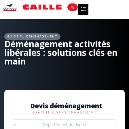
GUIDE DU DÉMÉNAGEMENT
Déménagement activités
libérales : solutions clés en
main
Devis déménagement
GRATUIT & SANS ENGAGEMENT
Département de départ