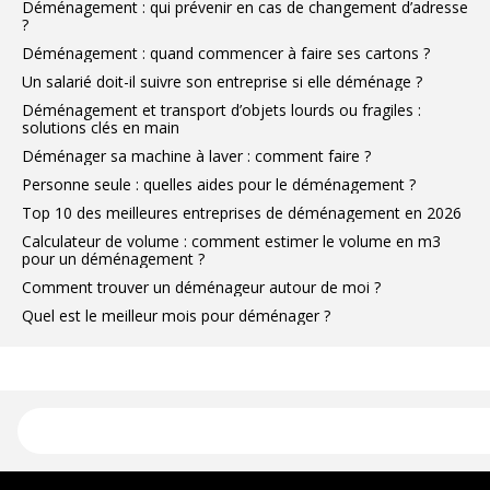
Déménagement : qui prévenir en cas de changement d’adresse
?
Déménagement : quand commencer à faire ses cartons ?
Un salarié doit-il suivre son entreprise si elle déménage ?
Déménagement et transport d’objets lourds ou fragiles :
solutions clés en main
Déménager sa machine à laver : comment faire ?
Personne seule : quelles aides pour le déménagement ?
Top 10 des meilleures entreprises de déménagement en 2026
Calculateur de volume : comment estimer le volume en m3
pour un déménagement ?
Comment trouver un déménageur autour de moi ?
Quel est le meilleur mois pour déménager ?