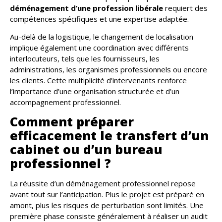
déménagement d’une profession libérale
requiert des
compétences spécifiques et une expertise adaptée.
Au-delà de la logistique, le changement de localisation
implique également une coordination avec différents
interlocuteurs, tels que les fournisseurs, les
administrations, les organismes professionnels ou encore
les clients. Cette multiplicité d’intervenants renforce
l’importance d’une organisation structurée et d’un
accompagnement professionnel.
Comment préparer
efficacement le transfert d’un
cabinet ou d’un bureau
professionnel ?
La réussite d’un déménagement professionnel repose
avant tout sur l’anticipation. Plus le projet est préparé en
amont, plus les risques de perturbation sont limités. Une
première phase consiste généralement à réaliser un audit