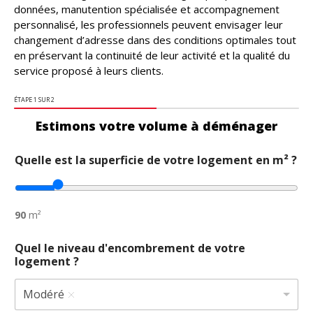
données, manutention spécialisée et accompagnement
personnalisé, les professionnels peuvent envisager leur
changement d’adresse dans des conditions optimales tout
en préservant la continuité de leur activité et la qualité du
service proposé à leurs clients.
ÉTAPE
1
SUR 2
Estimons votre volume à déménager
Quelle est la superficie de votre logement en m² ?
90
m²
Quel le niveau d'encombrement de votre
logement ?
Modéré