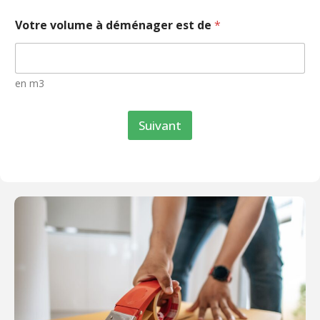
Votre volume à déménager est de
*
en m3
Suivant