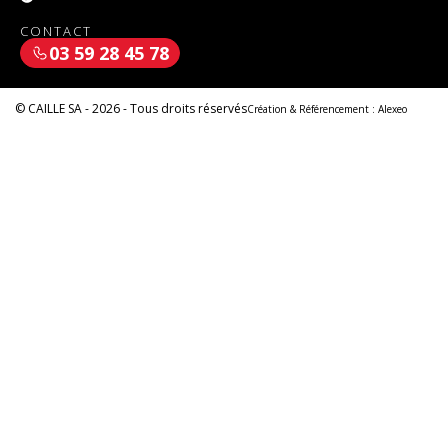
CONTACT
03 59 28 45 78
© CAILLE SA - 2026 - Tous droits réservés
Création & Référencement :
Alexeo