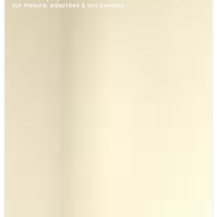
sur mesure, adaptées à vos besoins