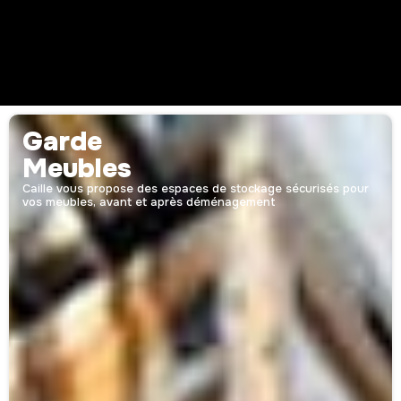
Garde
Meubles
Caille vous propose des espaces de stockage sécurisés pour
vos meubles, avant et après déménagement