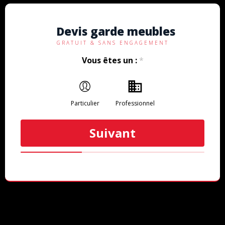
Devis garde meubles
GRATUIT & SANS ENGAGEMENT
Vous êtes un :
*
Particulier
Professionnel
Suivant