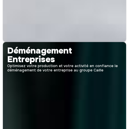
Déménagement
Entreprises
Optimisez votre production et votre activité en confiance le
déménagement de votre entreprise au groupe Caille