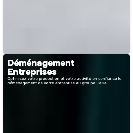
Déménagement
Entreprises
Optimisez votre production et votre activité en confiance le
déménagement de votre entreprise au groupe Caille