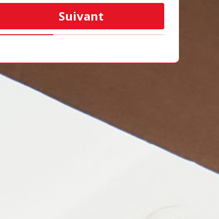
Suivant