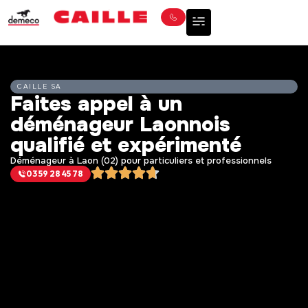
CAILLE SA
Faites appel à un
déménageur Laonnois
qualifié et expérimenté
Déménageur à Laon (02) pour particuliers et professionnels
03 59 28 45 78