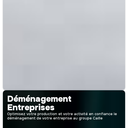
Déménagement
Entreprises
Optimisez votre production et votre activité en confiance le
déménagement de votre entreprise au groupe Caille