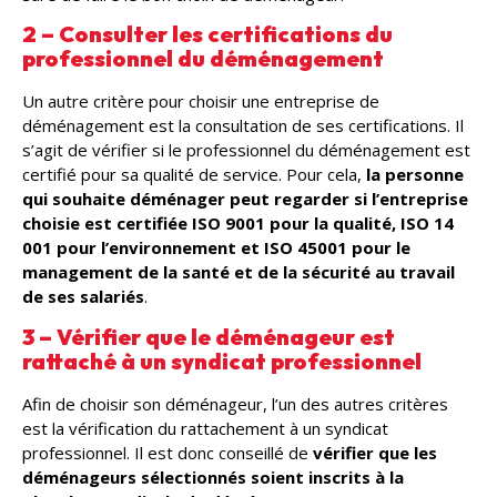
2 – Consulter les certifications du
professionnel du déménagement
Un autre critère pour choisir une entreprise de
déménagement est la consultation de ses certifications. Il
s’agit de vérifier si le professionnel du déménagement est
certifié pour sa qualité de service. Pour cela,
la personne
qui souhaite déménager peut regarder si l’entreprise
choisie est certifiée ISO 9001 pour la qualité, ISO 14
001 pour l’environnement et ISO 45001 pour le
management de la santé et de la sécurité au travail
de ses salariés
.
3 – Vérifier que le déménageur est
rattaché à un syndicat professionnel
Afin de choisir son déménageur, l’un des autres critères
est la vérification du rattachement à un syndicat
professionnel. Il est donc conseillé de
vérifier que les
déménageurs sélectionnés soient inscrits à la