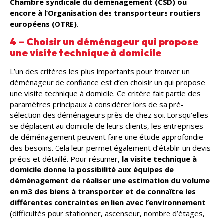
Chambre syndicale du déménagement (CSD) ou
encore à l’Organisation des transporteurs routiers
européens (OTRE)
.
4 – Choisir un déménageur qui propose
une visite technique à domicile
L’un des critères les plus importants pour trouver un
déménageur de confiance est d’en choisir un qui propose
une visite technique à domicile. Ce critère fait partie des
paramètres principaux à considérer lors de sa pré-
sélection des déménageurs près de chez soi. Lorsqu’elles
se déplacent au domicile de leurs clients, les entreprises
de déménagement peuvent faire une étude approfondie
des besoins. Cela leur permet également d’établir un devis
précis et détaillé. Pour résumer,
la visite technique à
domicile donne la possibilité aux équipes de
déménagement de réaliser une estimation du volume
en m3 des biens à transporter et de connaître les
différentes contraintes en lien avec l’environnement
(difficultés pour stationner, ascenseur, nombre d’étages,