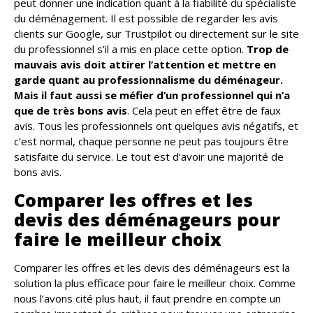
peut donner une indication quant à la fiabilité du spécialiste
du déménagement. Il est possible de regarder les avis
clients sur Google, sur Trustpilot ou directement sur le site
du professionnel s’il a mis en place cette option.
Trop de
mauvais avis doit attirer l’attention et mettre en
garde quant au professionnalisme du déménageur.
Mais il faut aussi se méfier d’un professionnel qui n’a
que de très bons avis
. Cela peut en effet être de faux
avis. Tous les professionnels ont quelques avis négatifs, et
c’est normal, chaque personne ne peut pas toujours être
satisfaite du service. Le tout est d’avoir une majorité de
bons avis.
Comparer les offres et les
devis des déménageurs pour
faire le meilleur choix
Comparer les offres et les devis des déménageurs est la
solution la plus efficace pour faire le meilleur choix. Comme
nous l’avons cité plus haut, il faut prendre en compte un