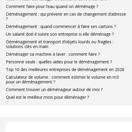
Comment faire pour l’eau quand on déménage ?
Déménagement : qui prévenir en cas de changement d’adresse
?
Déménagement : quand commencer à faire ses cartons ?
Un salarié doit-il suivre son entreprise si elle déménage ?
Déménagement et transport d’objets lourds ou fragiles :
solutions clés en main
Déménager sa machine à laver : comment faire ?
Personne seule : quelles aides pour le déménagement ?
Top 10 des meilleures entreprises de déménagement en 2026
Calculateur de volume : comment estimer le volume en m3
pour un déménagement ?
Comment trouver un déménageur autour de moi ?
Quel est le meilleur mois pour déménager ?