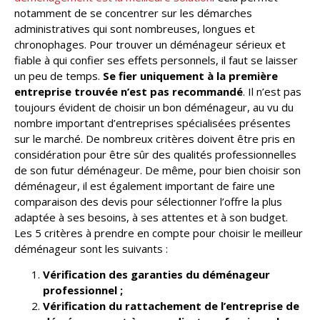
notamment de se concentrer sur les démarches
administratives qui sont nombreuses, longues et
chronophages. Pour trouver un déménageur sérieux et
fiable à qui confier ses effets personnels, il faut se laisser
un peu de temps.
Se fier uniquement à la première
entreprise trouvée n’est pas recommandé
. Il n’est pas
toujours évident de choisir un bon déménageur, au vu du
nombre important d’entreprises spécialisées présentes
sur le marché. De nombreux critères doivent être pris en
considération pour être sûr des qualités professionnelles
de son futur déménageur. De même, pour bien choisir son
déménageur, il est également important de faire une
comparaison des devis pour sélectionner l’offre la plus
adaptée à ses besoins, à ses attentes et à son budget.
Les 5 critères à prendre en compte pour choisir le meilleur
déménageur sont les suivants :
Vérification des garanties du déménageur
professionnel ;
Vérification du rattachement de l’entreprise de