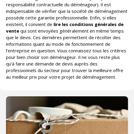
responsabilité contractuelle du déménageur). Il est
indispensable de vérifier que la société de déménagement
possède cette garantie professionnelle. Enfin, si elles
existent, il convient de
lire les conditions générales de
vente
qui sont envoyées généralement en même temps
que le devis. Ces dernières permettent de récolter des
informations quant au mode de fonctionnement de
l’entreprise en question. Vous connaissez tous les critères
pour bien choisir son déménageur. Il ne vous reste plus
qu’à faire une demande de devis auprès des
professionnels du secteur pour trouver la meilleure offre
au meilleur prix pour votre projet de déménagement.