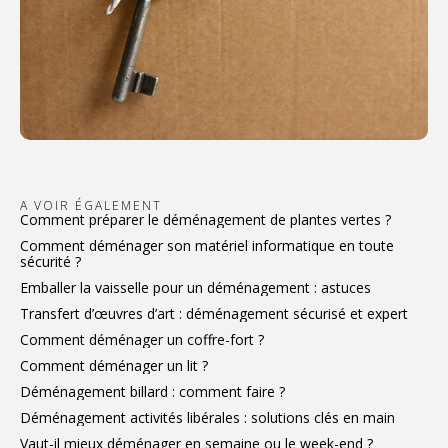
A VOIR ÉGALEMENT
Comment préparer le déménagement de plantes vertes ?
Comment déménager son matériel informatique en toute
sécurité ?
Emballer la vaisselle pour un déménagement : astuces
Transfert d’œuvres d’art : déménagement sécurisé et expert
Comment déménager un coffre-fort ?
Comment déménager un lit ?
Déménagement billard : comment faire ?
Déménagement activités libérales : solutions clés en main
Vaut-il mieux déménager en semaine ou le week-end ?