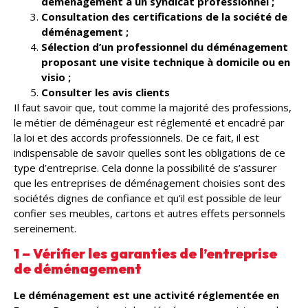
déménagement à un syndicat professionnel ;
Consultation des certifications de la société de
déménagement ;
Sélection d’un professionnel du déménagement
proposant une visite technique à domicile ou en
visio ;
Consulter les avis clients
Il faut savoir que, tout comme la majorité des professions,
le métier de déménageur est réglementé et encadré par
la loi et des accords professionnels. De ce fait, il est
indispensable de savoir quelles sont les obligations de ce
type d’entreprise. Cela donne la possibilité de s’assurer
que les entreprises de déménagement choisies sont des
sociétés dignes de confiance et qu’il est possible de leur
confier ses meubles, cartons et autres effets personnels
sereinement.
1 – Vérifier les garanties de l’entreprise
de déménagement
Le déménagement est une activité réglementée en