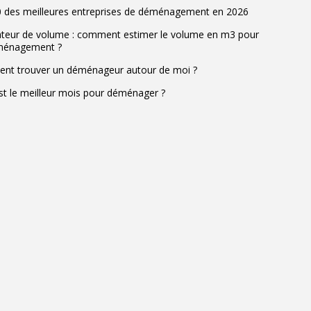
 des meilleures entreprises de déménagement en 2026
ateur de volume : comment estimer le volume en m3 pour
ménagement ?
t trouver un déménageur autour de moi ?
st le meilleur mois pour déménager ?