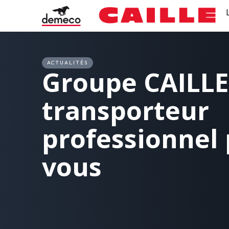
ACTUALITÉS
Groupe
CAILLE
transporteur
professionnel
vous