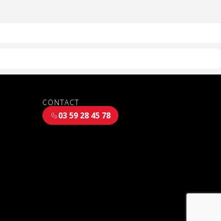
CONTACT
03 59 28 45 78