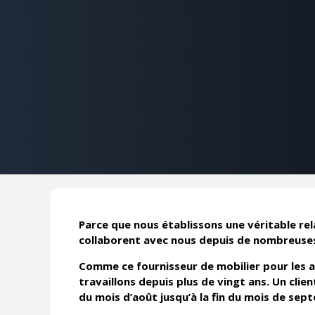
Parce que nous établissons une véritable rel
collaborent avec nous depuis de nombreuse
Comme ce fournisseur de mobilier pour les ad
travaillons depuis plus de vingt ans. Un cli
du mois d’août jusqu’à la fin du mois de sep