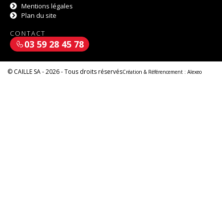
Mentions légales
Plan du site
CONTACT
03 59 28 45 78
© CAILLE SA - 2026 - Tous droits réservés
Création & Référencement :
Alexeo