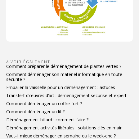
A VOIR ÉGALEMENT
Comment préparer le déménagement de plantes vertes ?
Comment déménager son matériel informatique en toute
sécurité ?
Emballer la vaisselle pour un déménagement : astuces
Transfert d’œuvres d’art : déménagement sécurisé et expert
Comment déménager un coffre-fort ?
Comment déménager un lit ?
Déménagement billard : comment faire ?
Déménagement activités libérales : solutions clés en main
Vaut-il mieux déménager en semaine ou le week-end ?