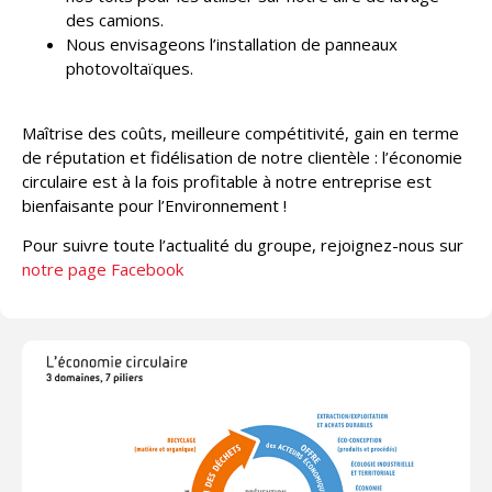
des camions.
Nous envisageons l’installation de panneaux
photovoltaïques.
Maîtrise des coûts, meilleure compétitivité, gain en terme
de réputation et fidélisation de notre clientèle : l’économie
circulaire est à la fois profitable à notre entreprise est
bienfaisante pour l’Environnement !
Pour suivre toute l’actualité du groupe, rejoignez-nous sur
notre page Facebook