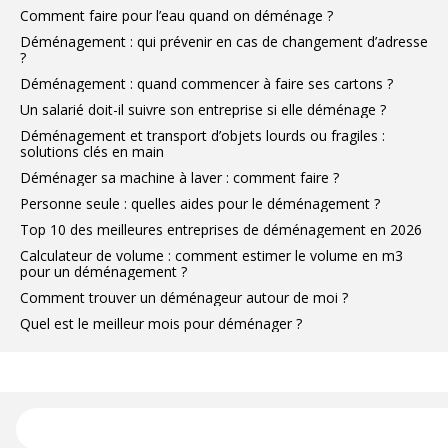
Comment faire pour l’eau quand on déménage ?
Déménagement : qui prévenir en cas de changement d’adresse
?
Déménagement : quand commencer à faire ses cartons ?
Un salarié doit-il suivre son entreprise si elle déménage ?
Déménagement et transport d’objets lourds ou fragiles :
solutions clés en main
Déménager sa machine à laver : comment faire ?
Personne seule : quelles aides pour le déménagement ?
Top 10 des meilleures entreprises de déménagement en 2026
Calculateur de volume : comment estimer le volume en m3
pour un déménagement ?
Comment trouver un déménageur autour de moi ?
Quel est le meilleur mois pour déménager ?