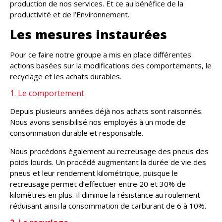
production de nos services. Et ce au bénéfice de la
productivité et de l’Environnement.
Les mesures instaurées
Pour ce faire notre groupe a mis en place différentes
actions basées sur la modifications des comportements, le
recyclage et les achats durables.
1. Le comportement
Depuis plusieurs années déjà nos achats sont raisonnés.
Nous avons sensibilisé nos employés à un mode de
consommation durable et responsable.
Nous procédons également au recreusage des pneus des
poids lourds. Un procédé augmentant la durée de vie des
pneus et leur rendement kilométrique, puisque le
recreusage permet d’effectuer entre 20 et 30% de
kilomètres en plus. Il diminue la résistance au roulement
réduisant ainsi la consommation de carburant de 6 à 10%.