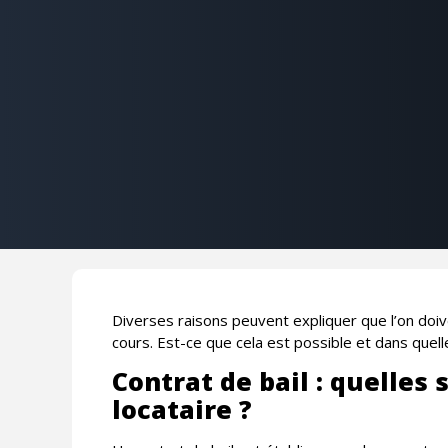
Diverses raisons peuvent expliquer que l’on doiv
cours. Est-ce que cela est possible et dans quell
Contrat de bail : quelles 
locataire ?