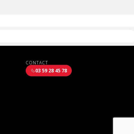
CONTACT
03 59 28 45 78