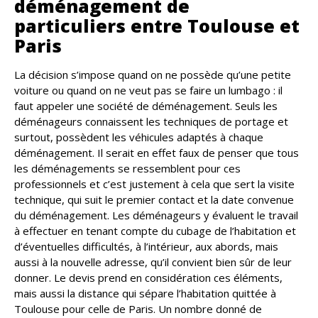
déménagement de
particuliers entre Toulouse et
Paris
La décision s’impose quand on ne possède qu’une petite
voiture ou quand on ne veut pas se faire un lumbago : il
faut appeler une société de déménagement. Seuls les
déménageurs connaissent les techniques de portage et
surtout, possèdent les véhicules adaptés à chaque
déménagement. Il serait en effet faux de penser que tous
les déménagements se ressemblent pour ces
professionnels et c’est justement à cela que sert la visite
technique, qui suit le premier contact et la date convenue
du déménagement. Les déménageurs y évaluent le travail
à effectuer en tenant compte du cubage de l’habitation et
d’éventuelles difficultés, à l’intérieur, aux abords, mais
aussi à la nouvelle adresse, qu’il convient bien sûr de leur
donner. Le devis prend en considération ces éléments,
mais aussi la distance qui sépare l’habitation quittée à
Toulouse pour celle de Paris. Un nombre donné de