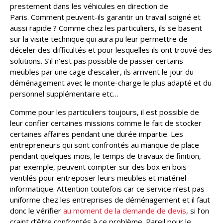
prestement dans les véhicules en direction de
Paris. Comment peuvent-ils garantir un travail soigné et
aussi rapide ? Comme chez les particuliers, ils se basent
sur la visite technique qui aura pu leur permettre de
déceler des difficultés et pour lesquelles ils ont trouvé des
solutions. S’il n’est pas possible de passer certains
meubles par une cage d’escalier, ils arrivent le jour du
déménagement avec le monte-charge le plus adapté et du
personnel supplémentaire etc…
Comme pour les particuliers toujours, il est possible de
leur confier certaines missions comme le fait de stocker
certaines affaires pendant une durée impartie. Les
entrepreneurs qui sont confrontés au manque de place
pendant quelques mois, le temps de travaux de finition,
par exemple, peuvent compter sur des box en bois
ventilés pour entreposer leurs meubles et matériel
informatique. Attention toutefois car ce service n’est pas
uniforme chez les entreprises de déménagement et il faut
donc le vérifier
au moment de la demande de devis
, si l’on
craint d’être confrontés à ce problème. Pareil pour le