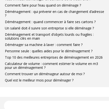
Comment faire pour l’eau quand on déménage ?
Déménagement : qui prévenir en cas de changement d’adresse
?
Déménagement : quand commencer à faire ses cartons ?
Un salarié doit-il suivre son entreprise si elle déménage ?
Déménagement et transport d’objets lourds ou fragiles :
solutions clés en main
Déménager sa machine à laver : comment faire ?
Personne seule : quelles aides pour le déménagement ?
Top 10 des meilleures entreprises de déménagement en 2026
Calculateur de volume : comment estimer le volume en m3
pour un déménagement ?
Comment trouver un déménageur autour de moi ?
Quel est le meilleur mois pour déménager ?