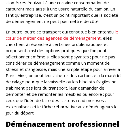
kilomètres équivaut à une certaine consommation de
carburant mais aussi à une usure naturelle du camion. En
tant qu’entreprise, c’est un point important que la société
de déménagement ne peut pas mettre de côté.
En outre, outre ce transport qui constitue bien entendu
le
cœur de métier des agences de déménagement
, elles
cherchent à répondre à certaines problématiques et
proposent ainsi des options pratiques que l’on peut
sélectionner ; même si elles sont payantes ; pour ne pas
considérer ce déménagement comme un moment de
stress et d’angoisse, mais une simple étape pour arriver à
Paris. Ainsi, on peut leur acheter des cartons et du matériel
de calage pour que la vaisselle ou les bibelots fragiles ne
s’abiment pas lors du transport, leur demander de
démonter et de remonter les meubles ou encore ; pour
ceux que l’idée de faire des cartons rend moroses :
externaliser cette tâche rébarbative aux déménageurs le
jour du départ.
Déménagement professionnel