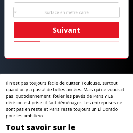
Surface en mètre carré
Suivant
Il n’est pas toujours facile de quitter Toulouse, surtout
quand on y a passé de belles années. Mais qui ne voudrait
pas, quotidiennement, fouler les pavés de Paris ? La
décision est prise : il faut déménager. Les entreprises ne
sont pas en reste et Paris reste toujours un El Dorado
pour les ambitieux.
Tout savoir sur le