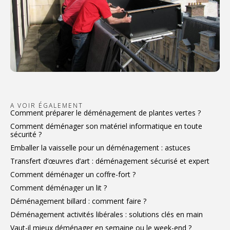
A VOIR ÉGALEMENT
Comment préparer le déménagement de plantes vertes ?
Comment déménager son matériel informatique en toute
sécurité ?
Emballer la vaisselle pour un déménagement : astuces
Transfert d’œuvres d’art : déménagement sécurisé et expert
Comment déménager un coffre-fort ?
Comment déménager un lit ?
Déménagement billard : comment faire ?
Déménagement activités libérales : solutions clés en main
Vaut-il mieux déménager en semaine ou le week-end ?