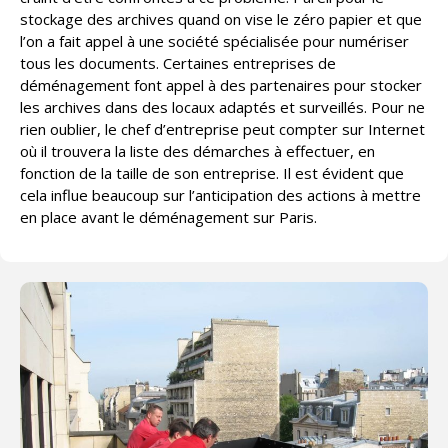
stockage des archives quand on vise le zéro papier et que
l’on a fait appel à une société spécialisée pour numériser
tous les documents. Certaines entreprises de
déménagement font appel à des partenaires pour stocker
les archives dans des locaux adaptés et surveillés. Pour ne
rien oublier, le chef d’entreprise peut compter sur Internet
où il trouvera la liste des démarches à effectuer, en
fonction de la taille de son entreprise. Il est évident que
cela influe beaucoup sur l’anticipation des actions à mettre
en place avant le déménagement sur Paris.