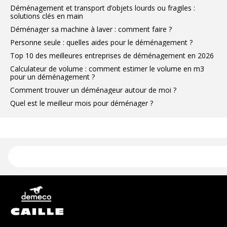
Déménagement et transport d’objets lourds ou fragiles :
solutions clés en main
Déménager sa machine à laver : comment faire ?
Personne seule : quelles aides pour le déménagement ?
Top 10 des meilleures entreprises de déménagement en 2026
Calculateur de volume : comment estimer le volume en m3
pour un déménagement ?
Comment trouver un déménageur autour de moi ?
Quel est le meilleur mois pour déménager ?