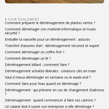
A VOIR ÉGALEMENT
Comment préparer le déménagement de plantes vertes ?
Comment déménager son matériel informatique en toute
sécurité ?
Emballer la vaisselle pour un déménagement : astuces
Transfert d’œuvres d’art : déménagement sécurisé et expert
Comment déménager un coffre-fort ?
Comment déménager un lit ?
Déménagement billard : comment faire ?
Déménagement activités libérales : solutions clés en main
Vaut-il mieux déménager en semaine ou le week-end ?
Comment faire pour l’eau quand on déménage ?
Déménagement : qui prévenir en cas de changement d’adresse
?
Déménagement : quand commencer à faire ses cartons ?
Un salarié doit-il suivre son entreprise si elle déménage ?