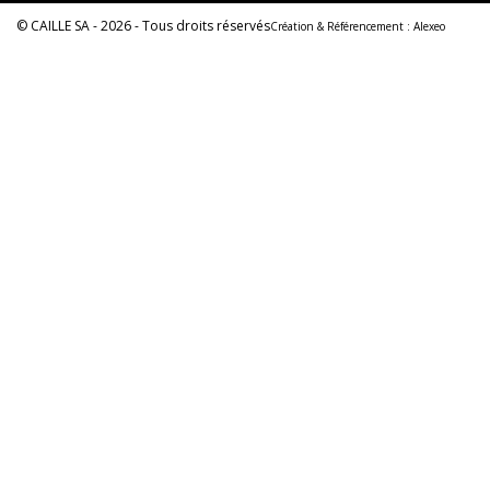
© CAILLE SA - 2026 - Tous droits réservés
Création & Référencement :
Alexeo