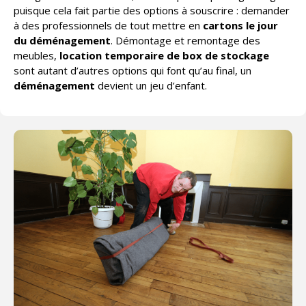
puisque cela fait partie des options à souscrire : demander
à des professionnels de tout mettre en
cartons le jour
du déménagement
. Démontage et remontage des
meubles,
location temporaire de
box de stockage
sont autant d’autres options qui font qu’au final, un
déménagement
devient un jeu d’enfant.