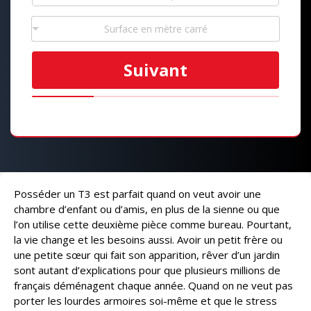
Surface en mètre carré
Suivant
Posséder un T3 est parfait quand on veut avoir une
chambre d’enfant ou d’amis, en plus de la sienne ou que
l’on utilise cette deuxième pièce comme bureau. Pourtant,
la vie change et les besoins aussi. Avoir un petit frère ou
une petite sœur qui fait son apparition, rêver d’un jardin
sont autant d’explications pour que plusieurs millions de
français déménagent chaque année. Quand on ne veut pas
porter les lourdes armoires soi-même et que le stress