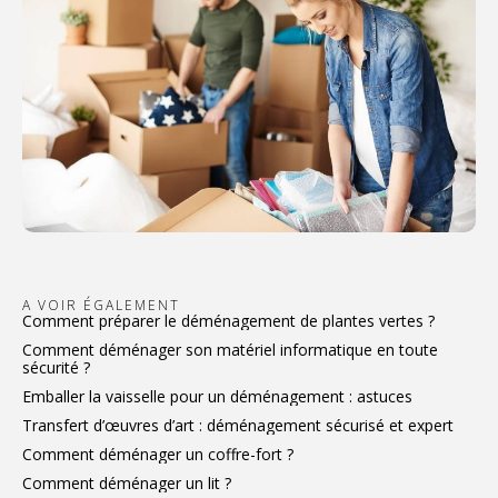
A VOIR ÉGALEMENT
Comment préparer le déménagement de plantes vertes ?
Comment déménager son matériel informatique en toute
sécurité ?
Emballer la vaisselle pour un déménagement : astuces
Transfert d’œuvres d’art : déménagement sécurisé et expert
Comment déménager un coffre-fort ?
Comment déménager un lit ?