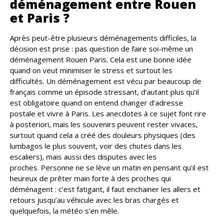
déménagement entre Rouen
et Paris ?
Après peut-être plusieurs déménagements difficiles, la
décision est prise : pas question de faire soi-même un
déménagement Rouen Paris. Cela est une bonne idée
quand on veut minimiser le stress et surtout les
difficultés. Un déménagement est vécu par beaucoup de
français comme un épisode stressant, d’autant plus qu’il
est obligatoire quand on entend changer d’adresse
postale et vivre à Paris. Les anecdotes à ce sujet font rire
à posteriori, mais les souvenirs peuvent rester vivaces,
surtout quand cela a créé des douleurs physiques (des
lumbagos le plus souvent, voir des chutes dans les
escaliers), mais aussi des disputes avec les
proches. Personne ne se lève un matin en pensant qu’il est
heureux de prêter main forte à des proches qui
déménagent : c’est fatigant, il faut enchainer les allers et
retours jusqu’au véhicule avec les bras chargés et
quelquefois, la météo s’en mêle.