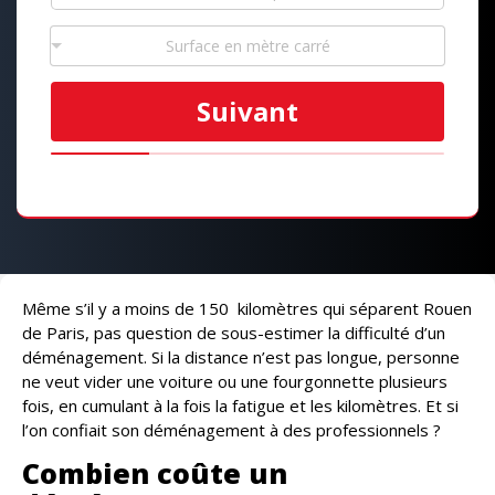
Surface en mètre carré
Suivant
Même s’il y a moins de 150 kilomètres qui séparent Rouen
de Paris, pas question de sous-estimer la difficulté d’un
déménagement. Si la distance n’est pas longue, personne
ne veut vider une voiture ou une fourgonnette plusieurs
fois, en cumulant à la fois la fatigue et les kilomètres. Et si
l’on confiait son déménagement à des professionnels ?
Combien coûte un