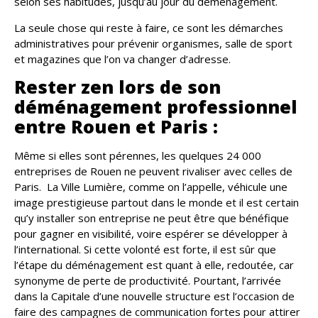
selon ses habitudes, jusqu’au jour du déménagement.
La seule chose qui reste à faire, ce sont les démarches
administratives pour prévenir organismes, salle de sport
et magazines que l’on va changer d’adresse.
Rester zen lors de son
déménagement professionnel
entre Rouen et Paris :
Même si elles sont pérennes, les quelques 24 000
entreprises de Rouen ne peuvent rivaliser avec celles de
Paris. La Ville Lumière, comme on l’appelle, véhicule une
image prestigieuse partout dans le monde et il est certain
qu’y installer son entreprise ne peut être que bénéfique
pour gagner en visibilité, voire espérer se développer à
l’international. Si cette volonté est forte, il est sûr que
l’étape du déménagement est quant à elle, redoutée, car
synonyme de perte de productivité. Pourtant, l’arrivée
dans la Capitale d’une nouvelle structure est l’occasion de
faire des campagnes de communication fortes pour attirer