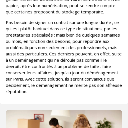
papier, après leur numérisation, peut se rendre compte
que certaines proposent du stockage temporaire.
Pas besoin de signer un contrat sur une longue durée ; ce
qui est plutôt habituel dans ce type de situations, par les
prestataires spécialisés ; mais bien de quelques semaines
ou mois, en fonction des besoins, pour répondre aux
problématiques non seulement des professionnels, mais
aussi des particuliers. Ces derniers peuvent, en effet, suite
à un déménagement qui ne déroule pas comme il le
devrait, être confrontés à un problème de taille : faire
conserver leurs affaires, jusqu’au jour du déménagement
sur Paris. Avec cette solution, ils seront convaincus que
décidément, le déménagement ne mérite pas son affreuse
réputation.