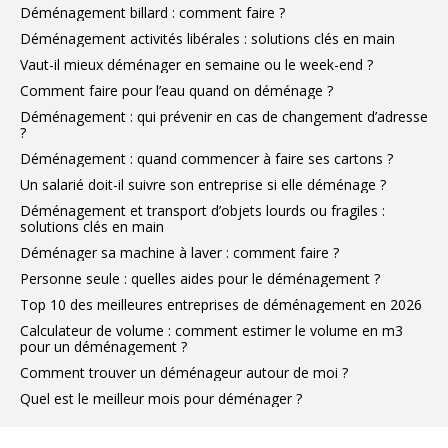
Déménagement billard : comment faire ?
Déménagement activités libérales : solutions clés en main
Vaut-il mieux déménager en semaine ou le week-end ?
Comment faire pour l’eau quand on déménage ?
Déménagement : qui prévenir en cas de changement d’adresse
?
Déménagement : quand commencer à faire ses cartons ?
Un salarié doit-il suivre son entreprise si elle déménage ?
Déménagement et transport d’objets lourds ou fragiles :
solutions clés en main
Déménager sa machine à laver : comment faire ?
Personne seule : quelles aides pour le déménagement ?
Top 10 des meilleures entreprises de déménagement en 2026
Calculateur de volume : comment estimer le volume en m3
pour un déménagement ?
Comment trouver un déménageur autour de moi ?
Quel est le meilleur mois pour déménager ?