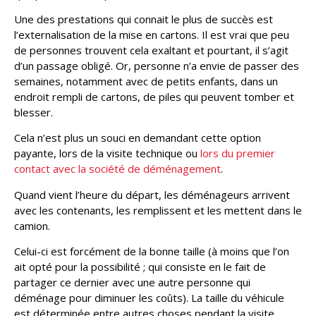
Une des prestations qui connait le plus de succès est
l’externalisation de la mise en cartons. Il est vrai que peu
de personnes trouvent cela exaltant et pourtant, il s’agit
d’un passage obligé. Or, personne n’a envie de passer des
semaines, notamment avec de petits enfants, dans un
endroit rempli de cartons, de piles qui peuvent tomber et
blesser.
Cela n’est plus un souci en demandant cette option
payante, lors de la visite technique ou
lors du premier
contact avec la société de déménagement
.
Quand vient l’heure du départ, les déménageurs arrivent
avec les contenants, les remplissent et les mettent dans le
camion.
Celui-ci est forcément de la bonne taille (à moins que l’on
ait opté pour la possibilité ; qui consiste en le fait de
partager ce dernier avec une autre personne qui
déménage pour diminuer les coûts). La taille du véhicule
est déterminée entre autres choses pendant la visite