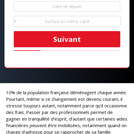
Surface en mètre carré
Suivant
10% de la population française déménagent chaque année.
Pourtant, même si ce changement est devenu courant, il
stresse toujours autant, notamment parce qu’il occasionne
des frais. Passer par des professionnels permet de
gagner en tranquillité d’esprit, d’autant que certaines aides
financières peuvent être mobilisées, notamment quand on
change d’adresse pour se rapprocher de sa famille.