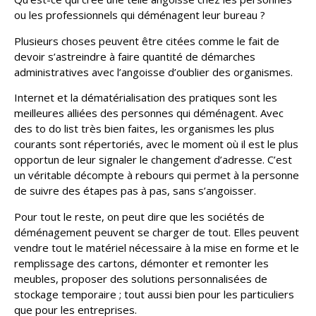
ou les professionnels qui déménagent leur bureau ?
Plusieurs choses peuvent être citées comme le fait de
devoir s’astreindre à faire quantité de démarches
administratives avec l’angoisse d’oublier des organismes.
Internet et la dématérialisation des pratiques sont les
meilleures alliées des personnes qui déménagent. Avec
des to do list très bien faites, les organismes les plus
courants sont répertoriés, avec le moment où il est le plus
opportun de leur signaler le changement d’adresse. C’est
un véritable décompte à rebours qui permet à la personne
de suivre des étapes pas à pas, sans s’angoisser.
Pour tout le reste, on peut dire que les sociétés de
déménagement peuvent se charger de tout. Elles peuvent
vendre tout le matériel nécessaire à la mise en forme et le
remplissage des cartons, démonter et remonter les
meubles, proposer des solutions personnalisées de
stockage temporaire ; tout aussi bien pour les particuliers
que pour les entreprises.