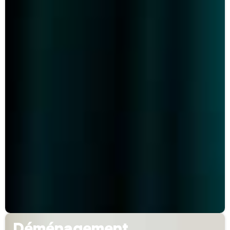
Déménagement