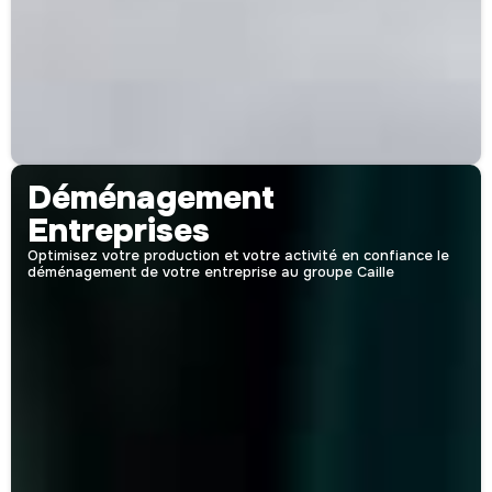
Déménagement
Entreprises
Optimisez votre production et votre activité en confiance le
déménagement de votre entreprise au groupe Caille