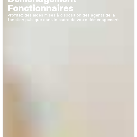
Fonctionnaires
Profitez des aides mises à disposition des agents de la
fonction publique dans le cadre de votre déménagement