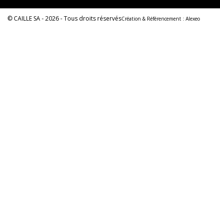
© CAILLE SA - 2026 - Tous droits réservés
Création & Référencement :
Alexeo