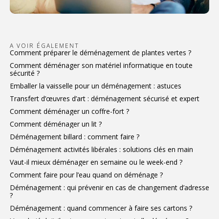
A VOIR ÉGALEMENT
Comment préparer le déménagement de plantes vertes ?
Comment déménager son matériel informatique en toute
sécurité ?
Emballer la vaisselle pour un déménagement : astuces
Transfert d’œuvres d’art : déménagement sécurisé et expert
Comment déménager un coffre-fort ?
Comment déménager un lit ?
Déménagement billard : comment faire ?
Déménagement activités libérales : solutions clés en main
Vaut-il mieux déménager en semaine ou le week-end ?
Comment faire pour l’eau quand on déménage ?
Déménagement : qui prévenir en cas de changement d’adresse
?
Déménagement : quand commencer à faire ses cartons ?