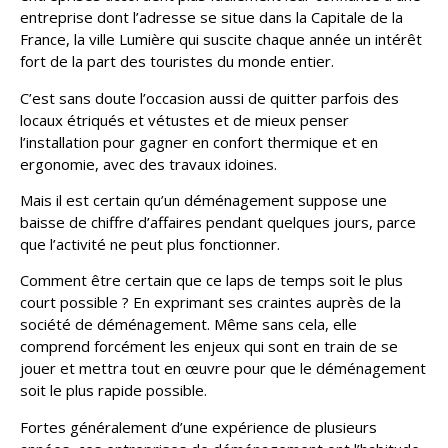
entreprise dont l’adresse se situe dans la Capitale de la
France, la ville Lumière qui suscite chaque année un intérêt
fort de la part des touristes du monde entier.
C’est sans doute l’occasion aussi de quitter parfois des
locaux étriqués et vétustes et de mieux penser
l’installation pour gagner en confort thermique et en
ergonomie, avec des travaux idoines.
Mais il est certain qu’un déménagement suppose une
baisse de chiffre d’affaires pendant quelques jours, parce
que l’activité ne peut plus fonctionner.
Comment être certain que ce laps de temps soit le plus
court possible ? En exprimant ses craintes auprès de la
société de déménagement. Même sans cela, elle
comprend forcément les enjeux qui sont en train de se
jouer et mettra tout en œuvre pour que le déménagement
soit le plus rapide possible.
Fortes généralement d’une expérience de plusieurs