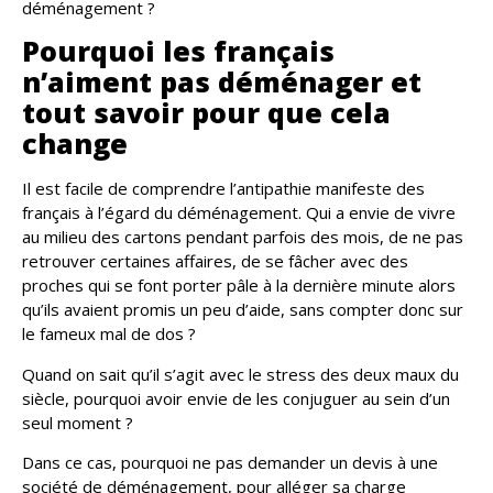
déménagement ?
Pourquoi les français
n’aiment pas déménager et
tout savoir pour que cela
change
Il est facile de comprendre l’antipathie manifeste des
français à l’égard du déménagement. Qui a envie de vivre
au milieu des cartons pendant parfois des mois, de ne pas
retrouver certaines affaires, de se fâcher avec des
proches qui se font porter pâle à la dernière minute alors
qu’ils avaient promis un peu d’aide, sans compter donc sur
le fameux mal de dos ?
Quand on sait qu’il s’agit avec le stress des deux maux du
siècle, pourquoi avoir envie de les conjuguer au sein d’un
seul moment ?
Dans ce cas, pourquoi ne pas demander un devis à une
société de déménagement, pour alléger sa charge