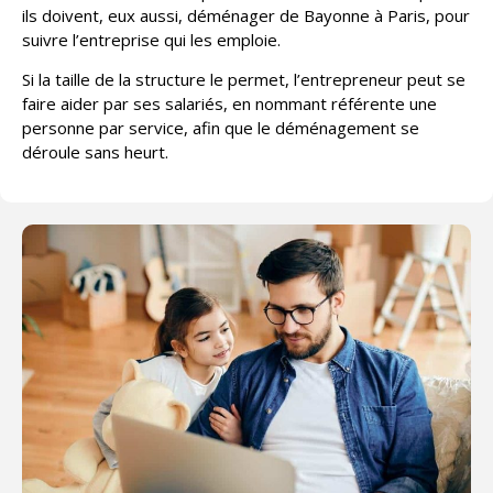
ils doivent, eux aussi, déménager de Bayonne à Paris, pour
suivre l’entreprise qui les emploie.
Si la taille de la structure le permet, l’entrepreneur peut se
faire aider par ses salariés, en nommant référente une
personne par service, afin que le déménagement se
déroule sans heurt.