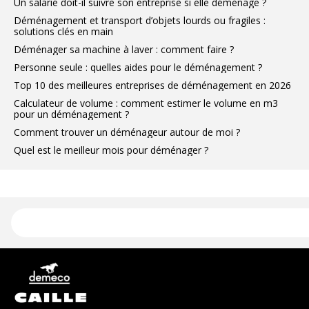
Un salarié doit-il suivre son entreprise si elle déménage ?
Déménagement et transport d’objets lourds ou fragiles :
solutions clés en main
Déménager sa machine à laver : comment faire ?
Personne seule : quelles aides pour le déménagement ?
Top 10 des meilleures entreprises de déménagement en 2026
Calculateur de volume : comment estimer le volume en m3
pour un déménagement ?
Comment trouver un déménageur autour de moi ?
Quel est le meilleur mois pour déménager ?