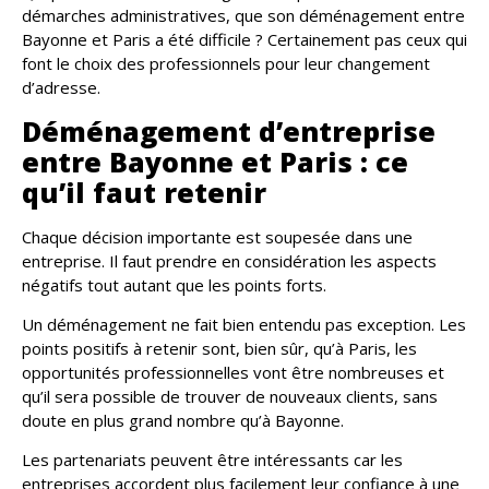
démarches administratives, que son déménagement entre
Bayonne et Paris a été difficile ? Certainement pas ceux qui
font le choix des professionnels pour leur changement
d’adresse.
Déménagement d’entreprise
entre Bayonne et Paris : ce
qu’il faut retenir
Chaque décision importante est soupesée dans une
entreprise. Il faut prendre en considération les aspects
négatifs tout autant que les points forts.
Un déménagement ne fait bien entendu pas exception. Les
points positifs à retenir sont, bien sûr, qu’à Paris, les
opportunités professionnelles vont être nombreuses et
qu’il sera possible de trouver de nouveaux clients, sans
doute en plus grand nombre qu’à Bayonne.
Les partenariats peuvent être intéressants car les
entreprises accordent plus facilement leur confiance à une