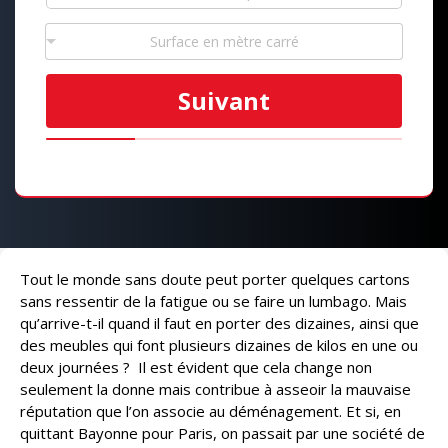
Surface en mètre carré
Suivant
Tout le monde sans doute peut porter quelques cartons
sans ressentir de la fatigue ou se faire un lumbago. Mais
qu’arrive-t-il quand il faut en porter des dizaines, ainsi que
des meubles qui font plusieurs dizaines de kilos en une ou
deux journées ? Il est évident que cela change non
seulement la donne mais contribue à asseoir la mauvaise
réputation que l’on associe au déménagement. Et si, en
quittant Bayonne pour Paris, on passait par une société de