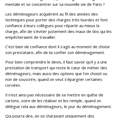
mentale et se concentrer sur sa nouvelle vie de Paris ?
Les déménageurs acquièrent au fil des années des
techniques pour porter des charges très lourdes et font
confiance à leurs collègues pour répartir au mieux la
charge, afin de s’éviter justement des maux de dos qui les
empêcheraient de travailler.
C’est bien de confiance dont il s’agit au moment de choisir
son prestataire, afin de lui confier son déménagement.
Pour bien comprendre le devis, il faut savoir qu’il y a une
prestation de transport qui reste le cœur de métier des
déménageurs, mais aussi des options que l’on choisit ou
non de souscrire, quand on veut s’épargner certaines
corvées.
Il n’est ainsi pas nécessaire de se mettre en quête de
cartons, voire de les réaliser et les remplir, quand on
délègue cela aux déménageurs, le jour du déménagement.
Qui pourra dire, en se chargeant uniquement des