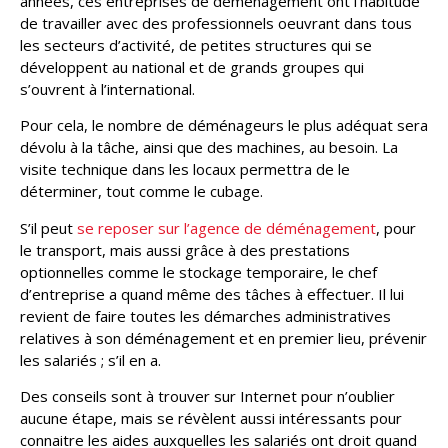
années, ces entreprises de déménagement ont l’habitude
de travailler avec des professionnels oeuvrant dans tous
les secteurs d’activité, de petites structures qui se
développent au national et de grands groupes qui
s’ouvrent à l’international.
Pour cela, le nombre de déménageurs le plus adéquat sera
dévolu à la tâche, ainsi que des machines, au besoin. La
visite technique dans les locaux permettra de le
déterminer, tout comme le cubage.
S’il peut
se reposer sur l’agence de déménagement
, pour
le transport, mais aussi grâce à des prestations
optionnelles comme le stockage temporaire, le chef
d’entreprise a quand même des tâches à effectuer. Il lui
revient de faire toutes les démarches administratives
relatives à son déménagement et en premier lieu, prévenir
les salariés ; s’il en a.
Des conseils sont à trouver sur Internet pour n’oublier
aucune étape, mais se révèlent aussi intéressants pour
connaitre les aides auxquelles les salariés ont droit quand