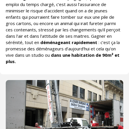
emploi du temps chargé, c’est aussi l’assurance de
minimiser le risque d’accident quand on a de jeunes
enfants qui pourraient faire tomber sur eux une pile de
gros cartons, ou encore un animal qui irait fureter parmi
ces contenants, stressé par les changements qu’il perçoit
dans l’air et dans l’attitude de ses maitres. Gagner en
sérénité, tout en
déménageant rapidement
: c’est ça la
promesse des déménageurs d’aujourd’hui et cela qu’on
vive dans un studio ou
dans une habitation de 90m² et
plus.