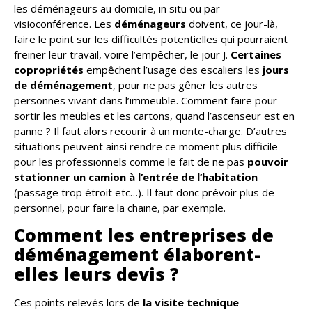
les déménageurs au domicile, in situ ou par
visioconférence. Les
déménageurs
doivent, ce jour-là,
faire le point sur les difficultés potentielles qui pourraient
freiner leur travail, voire l’empêcher, le jour J.
Certaines
copropriétés
empêchent l’usage des escaliers les
jours
de déménagement
, pour ne pas gêner les autres
personnes vivant dans l’immeuble. Comment faire pour
sortir les meubles et les cartons, quand l’ascenseur est en
panne ? Il faut alors recourir à un monte-charge. D’autres
situations peuvent ainsi rendre ce moment plus difficile
pour les professionnels comme le fait de ne pas
pouvoir
stationner un camion à l’entrée de l’habitation
(passage trop étroit etc…). Il faut donc prévoir plus de
personnel, pour faire la chaine, par exemple.
Comment les entreprises de
déménagement élaborent-
elles leurs devis ?
Ces points relevés lors de
la visite technique