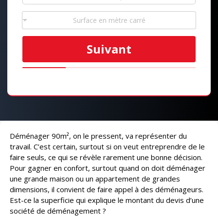
Surface en mètre carré
Suivant
Déménager 90m², on le pressent, va représenter du
travail. C’est certain, surtout si on veut entreprendre de le
faire seuls, ce qui se révèle rarement une bonne décision.
Pour gagner en confort, surtout quand on doit déménager
une grande maison ou un appartement de grandes
dimensions, il convient de faire appel à des déménageurs.
Est-ce la superficie qui explique le montant du devis d’une
société de déménagement ?