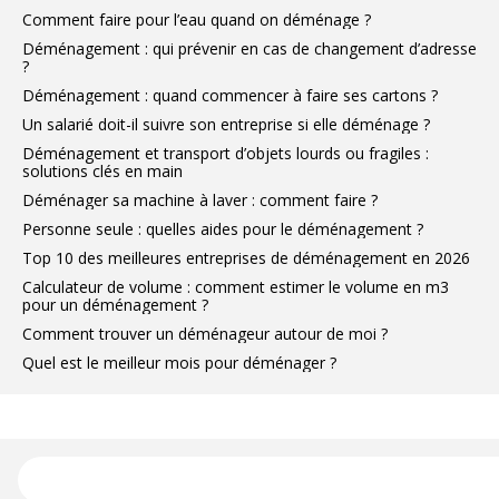
Comment faire pour l’eau quand on déménage ?
Déménagement : qui prévenir en cas de changement d’adresse
?
Déménagement : quand commencer à faire ses cartons ?
Un salarié doit-il suivre son entreprise si elle déménage ?
Déménagement et transport d’objets lourds ou fragiles :
solutions clés en main
Déménager sa machine à laver : comment faire ?
Personne seule : quelles aides pour le déménagement ?
Top 10 des meilleures entreprises de déménagement en 2026
Calculateur de volume : comment estimer le volume en m3
pour un déménagement ?
Comment trouver un déménageur autour de moi ?
Quel est le meilleur mois pour déménager ?