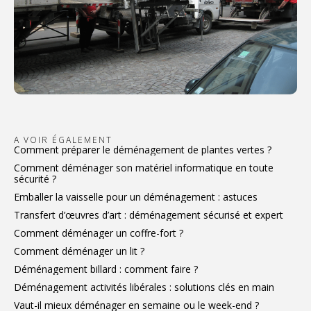
A VOIR ÉGALEMENT
Comment préparer le déménagement de plantes vertes ?
Comment déménager son matériel informatique en toute
sécurité ?
Emballer la vaisselle pour un déménagement : astuces
Transfert d’œuvres d’art : déménagement sécurisé et expert
Comment déménager un coffre-fort ?
Comment déménager un lit ?
Déménagement billard : comment faire ?
Déménagement activités libérales : solutions clés en main
Vaut-il mieux déménager en semaine ou le week-end ?