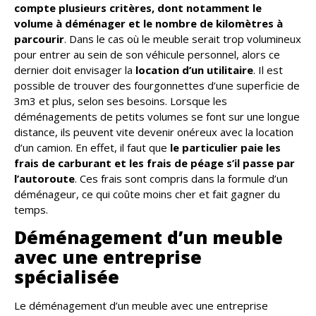
compte plusieurs critères, dont notamment le
volume à déménager et le nombre de kilomètres à
parcourir
. Dans le cas où le meuble serait trop volumineux
pour entrer au sein de son véhicule personnel, alors ce
dernier doit envisager la
location d’un utilitaire
. Il est
possible de trouver des fourgonnettes d’une superficie de
3m3 et plus, selon ses besoins. Lorsque les
déménagements de petits volumes se font sur une longue
distance, ils peuvent vite devenir onéreux avec la location
d’un camion. En effet, il faut que
le particulier paie les
frais de carburant et les frais de péage s’il passe par
l’autoroute
. Ces frais sont compris dans la formule d’un
déménageur, ce qui coûte moins cher et fait gagner du
temps.
Déménagement d’un meuble
avec une entreprise
spécialisée
Le déménagement d’un meuble avec une entreprise