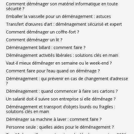
Comment déménager son matériel informatique en toute
sécurité ?
Emballer la vaisselle pour un déménagement : astuces
Transfert d’œuvres d’art : déménagement sécurisé et expert
Comment déménager un coffre-fort ?
Comment déménager un lit ?
Déménagement billard : comment faire ?
Déménagement activités libérales : solutions clés en main
Vaut-il mieux déménager en semaine ou le week-end ?
Comment faire pour l’eau quand on déménage ?
Déménagement : qui prévenir en cas de changement d’adresse
?
Déménagement : quand commencer à faire ses cartons ?
Un salarié doit-il suivre son entreprise si elle déménage ?
Déménagement et transport d’objets lourds ou fragiles :
solutions clés en main
Déménager sa machine à laver : comment faire ?
Personne seule : quelles aides pour le déménagement ?