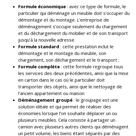
Formule économique
: avec ce type de formule, le
particulier qui déménage un meuble doit s’occuper du
démontage et du montage. L’entreprise de
déménagement s’occupe seulement du chargement
et du déchargement du mobilier et de son transport
jusqu’à la nouvelle adresse
Formule standard
: cette prestation inclut le
démontage et le montage du meuble, son
chargement, son déchargement et le transport ;
Formule complète
: cette formule regroupe tous
les services des deux précédentes, ainsi que la mise
en carton dans le cas où le particulier doit
transporter des objets, ainsi que le nettoyage de
l’ancien appartement ou maison
Déménagement groupé
: le groupage est une
solution idéale et qui permet de réaliser des
économies lorsque l’on souhaite déplacer un ou
plusieurs meubles. Cela consiste à partager un
camion avec plusieurs autres clients qui déménagent
un petit volume, les biens étant séparés par des