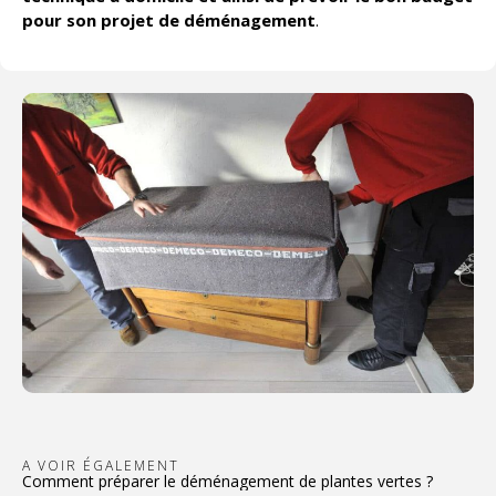
pour son projet de déménagement
.
A VOIR ÉGALEMENT
Comment préparer le déménagement de plantes vertes ?