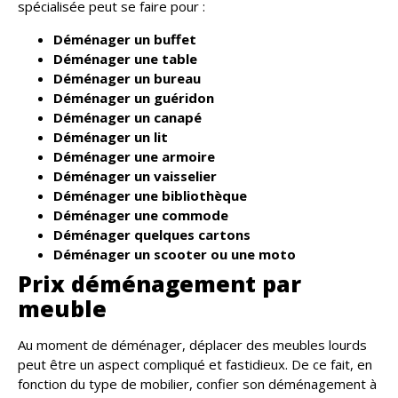
spécialisée peut se faire pour :
Déménager un buffet
Déménager une table
Déménager un bureau
Déménager un guéridon
Déménager un canapé
Déménager un lit
Déménager une armoire
Déménager un vaisselier
Déménager une bibliothèque
Déménager une commode
Déménager quelques cartons
Déménager un scooter ou une moto
Prix déménagement par
meuble
Au moment de déménager, déplacer des meubles lourds
peut être un aspect compliqué et fastidieux. De ce fait, en
fonction du type de mobilier, confier son déménagement à