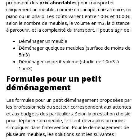
proposent des
prix abordables
pour transporter
uniquement un meuble, comme un canapé, une armoire, un
piano ou un billard. Les coûts varient entre 100€ et 1000€
selon le nombre de meubles, le volume en m3, la distance
à parcourir, et la complexité du transport. Il peut s’agir de :
Déménager un meuble
Déménager quelques meubles (surface de moins de
5m3)
Déménager un petit volume (studio de 10m3 à
15m3)
Formules pour un petit
déménagement
Les formules pour un petit déménagement proposées par
les professionnels du secteur correspondent aux attentes
et aux budgets des particuliers. Selon la prestation choisie
pour déplacer son meuble, le client devra plus ou moins
s’impliquer dans l’intervention. Pour le déménagement de
plusieurs meubles, les solutions sont les suivantes :