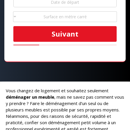
Surface en mètre carré
Suivant
Vous changez de logement et souhaitez seulement
déménager un meuble
, mais ne savez pas comment vous
y prendre ? Faire le déménagement d’un seul ou de
plusieurs meubles est possible par ses propres moyens.
Néanmoins, pour des raisons de sécurité, rapidité et
praticité, confier son déménagement petit volume à un
professionnel expérimenté et agréé est fortement