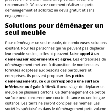
recommandé. Découvrez comment réaliser un petit
déménagement et sollicitez un devis gratuit et sans
engagement.
Solutions pour déménager un
seul meuble
Pour déménager un seul meuble, de nombreuses solutions
existent. Pour les personnes qui ne peuvent pas déplacer
leur meuble seules, celles-ci peuvent
faire appel à un
déménageur expérimenté et agréé
. Les entreprises de
déménagement mettent à disposition de nombreuses
formules adaptées aux besoins des particuliers et
entreprises. Ils peuvent proposer des
petits
déménagements, ce qui correspond à une surface
inférieure ou égale à 15m3
. Il peut s’agir de déplacer un
meuble ou plusieurs cartons. Ce déménagement de petite
surface peut concerner une courte distance ou une longue
distance. Les tarifs ne seront donc pas les mêmes. Les
sociétés spécialisées dans le déménagement petit volume