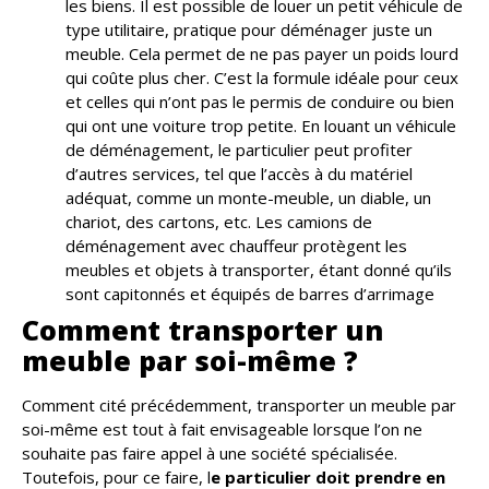
les biens. Il est possible de louer un petit véhicule de
type utilitaire, pratique pour déménager juste un
meuble. Cela permet de ne pas payer un poids lourd
qui coûte plus cher. C’est la formule idéale pour ceux
et celles qui n’ont pas le permis de conduire ou bien
qui ont une voiture trop petite. En louant un véhicule
de déménagement, le particulier peut profiter
d’autres services, tel que l’accès à du matériel
adéquat, comme un monte-meuble, un diable, un
chariot, des cartons, etc. Les camions de
déménagement avec chauffeur protègent les
meubles et objets à transporter, étant donné qu’ils
sont capitonnés et équipés de barres d’arrimage
Comment transporter un
meuble par soi-même ?
Comment cité précédemment, transporter un meuble par
soi-même est tout à fait envisageable lorsque l’on ne
souhaite pas faire appel à une société spécialisée.
Toutefois, pour ce faire, l
e particulier doit prendre en