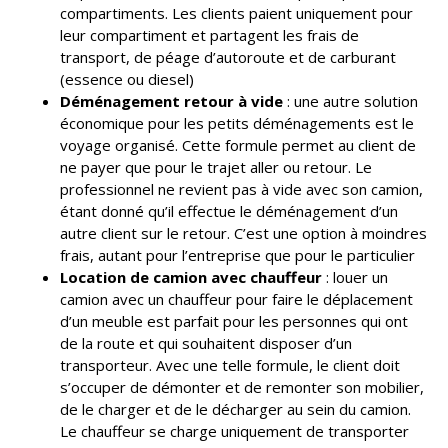
compartiments. Les clients paient uniquement pour
leur compartiment et partagent les frais de
transport, de péage d’autoroute et de carburant
(essence ou diesel)
Déménagement retour à vide
: une autre solution
économique pour les petits déménagements est le
voyage organisé. Cette formule permet au client de
ne payer que pour le trajet aller ou retour. Le
professionnel ne revient pas à vide avec son camion,
étant donné qu’il effectue le déménagement d’un
autre client sur le retour. C’est une option à moindres
frais, autant pour l’entreprise que pour le particulier
Location de camion avec chauffeur
: louer un
camion avec un chauffeur pour faire le déplacement
d’un meuble est parfait pour les personnes qui ont
de la route et qui souhaitent disposer d’un
transporteur. Avec une telle formule, le client doit
s’occuper de démonter et de remonter son mobilier,
de le charger et de le décharger au sein du camion.
Le chauffeur se charge uniquement de transporter