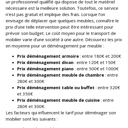
un professionnel qualifié qui dispose de tout le matériel
nécessaire est la meilleure solution. Toutefois, ce service
n’est pas gratuit et implique des frais. Lorsque l’on
envisage de déplacer que quelques meubles, connaître le
prix d’une telle intervention peut être intéressant pour
prévoir son budget. Le coût moyen pour le transport de
mobilier varie d’une société à une autre. Découvrez les prix
en moyenne pour un déménagement par meuble :
Prix déménagement armoire
: entre 180€ et 200€
Prix déménagement divan
: entre 120€ et 150€
Prix déménagement piano
: entre 500€ et 1000€
Prix déménagement meuble de chambre
: entre
280€ et 300€
Prix déménagement table ou buffet
: entre 320€
et 350€
Prix déménagement meuble de cuisine
: entre
280€ et 300€.
Les facteurs qui influencent le tarif pour déménager son
mobilier sont les suivants :