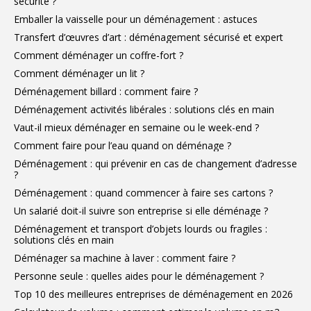
sécurité ?
Emballer la vaisselle pour un déménagement : astuces
Transfert d’œuvres d’art : déménagement sécurisé et expert
Comment déménager un coffre-fort ?
Comment déménager un lit ?
Déménagement billard : comment faire ?
Déménagement activités libérales : solutions clés en main
Vaut-il mieux déménager en semaine ou le week-end ?
Comment faire pour l’eau quand on déménage ?
Déménagement : qui prévenir en cas de changement d’adresse
?
Déménagement : quand commencer à faire ses cartons ?
Un salarié doit-il suivre son entreprise si elle déménage ?
Déménagement et transport d’objets lourds ou fragiles :
solutions clés en main
Déménager sa machine à laver : comment faire ?
Personne seule : quelles aides pour le déménagement ?
Top 10 des meilleures entreprises de déménagement en 2026