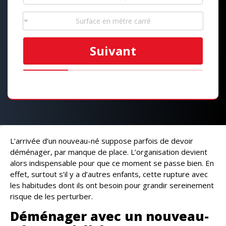
Surface en mètre carré
Suivant
L’arrivée d’un nouveau-né suppose parfois de devoir
déménager, par manque de place. L’organisation devient
alors indispensable pour que ce moment se passe bien. En
effet, surtout s’il y a d’autres enfants, cette rupture avec
les habitudes dont ils ont besoin pour grandir sereinement
risque de les perturber.
Déménager avec un nouveau-