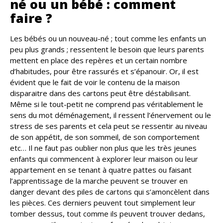
né ou un bébé : comment
faire ?
Les bébés ou un nouveau-né ; tout comme les enfants un
peu plus grands ; ressentent le besoin que leurs parents
mettent en place des repères et un certain nombre
d’habitudes, pour être rassurés et s’épanouir. Or, il est
évident que le fait de voir le contenu de la maison
disparaitre dans des cartons peut être déstabilisant.
Même si le tout-petit ne comprend pas véritablement le
sens du mot déménagement, il ressent l’énervement ou le
stress de ses parents et cela peut se ressentir au niveau
de son appétit, de son sommeil, de son comportement
etc… Il ne faut pas oublier non plus que les très jeunes
enfants qui commencent à explorer leur maison ou leur
appartement en se tenant à quatre pattes ou faisant
l’apprentissage de la marche peuvent se trouver en
danger devant des piles de cartons qui s’amoncèlent dans
les pièces. Ces derniers peuvent tout simplement leur
tomber dessus, tout comme ils peuvent trouver dedans,