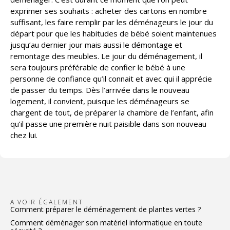
exprimer ses souhaits : acheter des cartons en nombre
suffisant, les faire remplir par les déménageurs le jour du
départ pour que les habitudes de bébé soient maintenues
jusqu’au dernier jour mais aussi le démontage et
remontage des meubles. Le jour du déménagement, il
sera toujours préférable de confier le bébé à une
personne de confiance qu’il connait et avec qui il apprécie
de passer du temps. Dès l’arrivée dans le nouveau
logement, il convient, puisque les déménageurs se
chargent de tout, de préparer la chambre de l’enfant, afin
qu’il passe une première nuit paisible dans son nouveau
chez lui.
A VOIR ÉGALEMENT
Comment préparer le déménagement de plantes vertes ?
Comment déménager son matériel informatique en toute