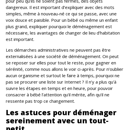
pour peu qu’ils ne soient pas fermés, des objets
dangereux. Il est important d’expliquer avec des mots
simples, même à nouveau-né ce qui se passe, avec une
voix douce et paisible. Pour un bébé ou même un enfant
plus grand, expliquer pourquoi le déménagement est
nécessaire, les avantages de changer de lieu d’habitation
est important.
Les démarches administratives ne peuvent pas être
externalisées à une société de déménagement. On peut
se reposer sur elles pour tout le reste, pour gagner en
sérénité, comme nous allons le voir ci-après. Pour n’oublier
aucun organisme et surtout le faire à temps, pourquoi ne
pas se procurer une liste sur Internet ? Il n’y a plus qu’à
suivre les étapes en temps et en heure, pour pouvoir
consacrer à bébé l’attention qu’il mérite, afin qu’il ne
ressente pas trop ce changement.
Les astuces pour déménager
sereinement avec un tout-
petit