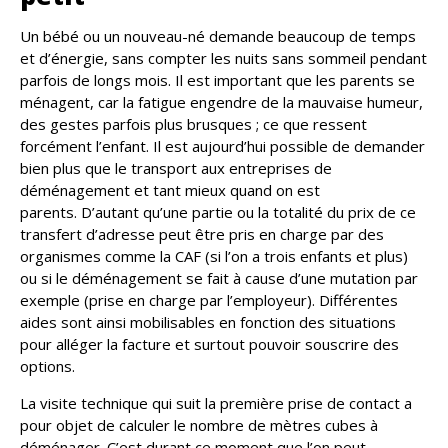
Un bébé ou un nouveau-né demande beaucoup de temps
et d’énergie, sans compter les nuits sans sommeil pendant
parfois de longs mois. Il est important que les parents se
ménagent, car la fatigue engendre de la mauvaise humeur,
des gestes parfois plus brusques ; ce que ressent
forcément l’enfant. Il est aujourd’hui possible de demander
bien plus que le transport aux entreprises de
déménagement et tant mieux quand on est
parents. D’autant qu’une partie ou la totalité du prix de ce
transfert d’adresse peut être pris en charge par des
organismes comme la CAF (si l’on a trois enfants et plus)
ou si le déménagement se fait à cause d’une mutation par
exemple (prise en charge par l’employeur). Différentes
aides sont ainsi mobilisables en fonction des situations
pour alléger la facture et surtout pouvoir souscrire des
options.
La visite technique qui suit la première prise de contact a
pour objet de calculer le nombre de mètres cubes à
déménager. C’est durant ce moment que l’on peut