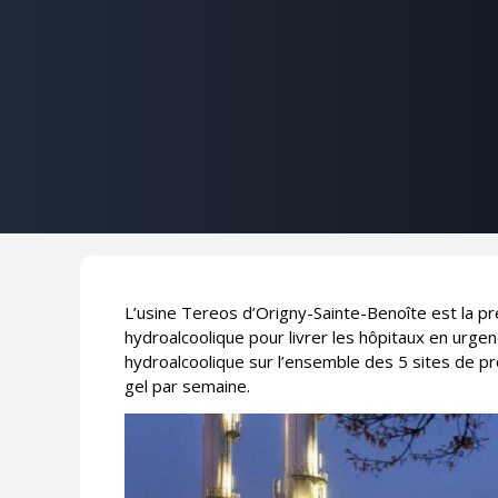
L’usine Tereos d’Origny-Sainte-Benoîte est la p
hydroalcoolique pour livrer les hôpitaux en urgen
hydroalcoolique sur l’ensemble des 5 sites de pro
gel par semaine.