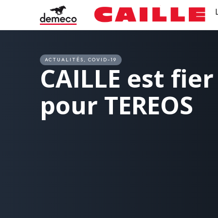
ACTUALITÉS
,
COVID-19
CAILLE
est fier
pour TEREOS