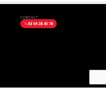
CONTACT
03 59 28 45 78